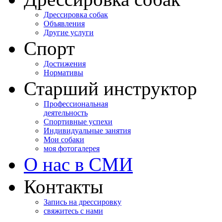
Дрессировка собак
Объявления
Другие услуги
Спорт
Достижения
Нормативы
Старший инструктор
Профессиональная
деятельность
Спортивные успехи
Индивидуальные занятия
Мои собаки
моя фотогалерея
О нас в СМИ
Контакты
Запись на дрессировку
свяжитесь с нами