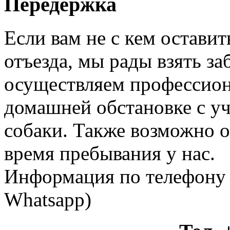
Передержка
Если вам не с кем оставит
отъезда, мы рады взять за
осуществляем профессион
домашней обстановке с у
собаки. Также возможно 
время пребывания у нас.
Информация по телефону +
Whatsapp)