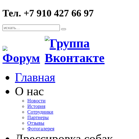
Тел. +7 910 427 66 97
Главная
О нас
Новости
История
Сотрудники
Партнеры
Отзывы
Фотогалерея
Дрессировка собак