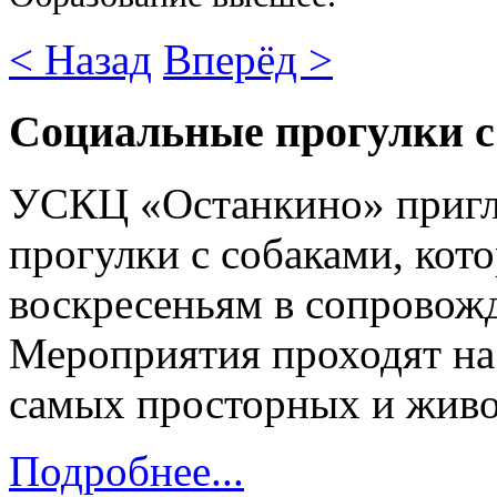
< Назад
Вперёд >
Социальные прогулки с
УСКЦ «Останкино» пригл
прогулки с собаками, кот
воскресеньям в сопровож
Мероприятия проходят н
самых просторных и жив
Подробнее...