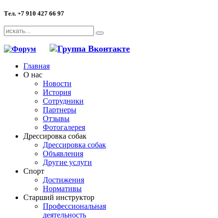
Тел. +7 910 427 66 97
Главная
О нас
Новости
История
Сотрудники
Партнеры
Отзывы
Фотогалерея
Дрессировка собак
Дрессировка собак
Объявления
Другие услуги
Спорт
Достижения
Нормативы
Старший инструктор
Профессиональная
деятельность