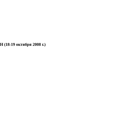
(18-19 октября 2008 г.)