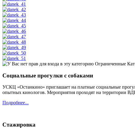
Ограниченные Кат
Социальные прогулки с собаками
УСКЦ «Останкино» приглашает на платные социальные прогулк
опытных кинологов. Мероприятия проходят на территории В
Подробнее...
Стажировка