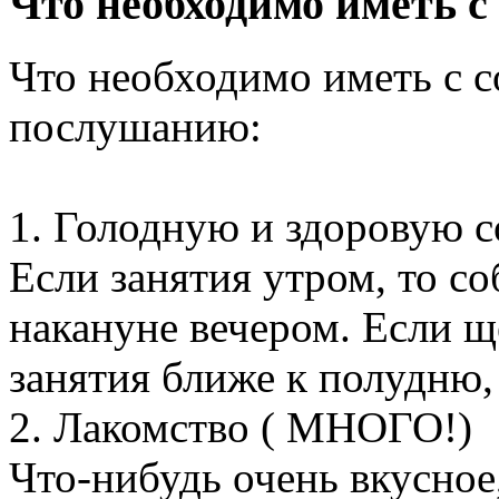
Что необходимо иметь с
Что необходимо иметь с с
послушанию:
1. Голодную и здоровую с
Если занятия утром, то с
накануне вечером. Если щ
занятия ближе к полудню,
2. Лакомство ( МНОГО!)
Что-нибудь очень вкусное,