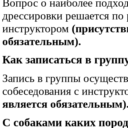
Вопрос о наиболее подхо
дрессировки решается по 
инструктором
(присутств
обязательным).
Как записаться в групп
Запись в группы осуществ
собеседования с инструк
является обязательным)
С собаками каких поро