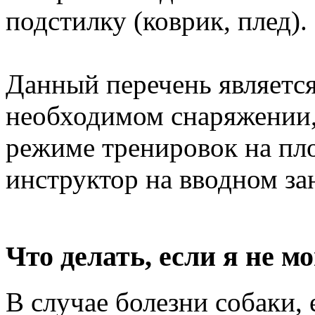
подстилку (коврик, плед).
Данный перечень являетс
необходимом снаряжении,
режиме тренировок на пл
инструктор на вводном за
Что делать, если я не м
В случае болезни собаки, 