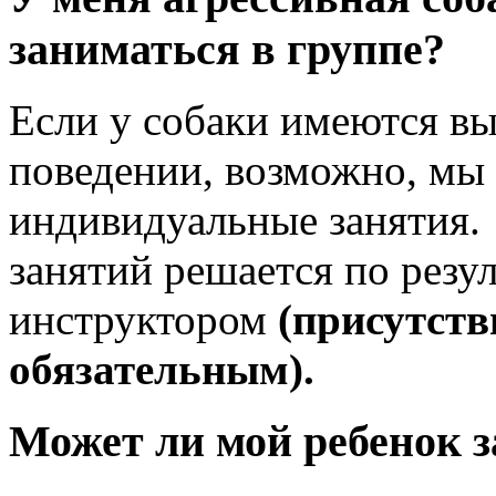
заниматься в группе?
Если у собаки имеются в
поведении, возможно, мы
индивидуальные занятия.
занятий решается по резу
инструктором
(присутств
обязательным).
Может ли мой ребенок з