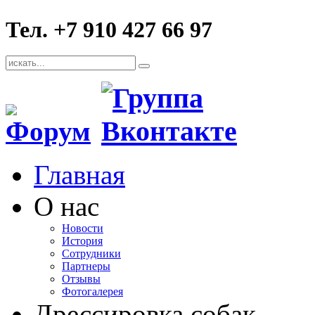
Тел. +7 910 427 66 97
Главная
О нас
Новости
История
Сотрудники
Партнеры
Отзывы
Фотогалерея
Дрессировка собак