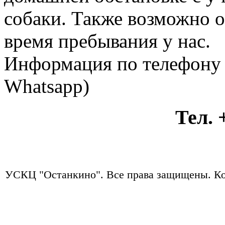
собаки. Также возможно 
время пребывания у нас.
Информация по телефону +
Whatsapp)
Тел. +7
УСКЦ "Останкино". Все права защищены.
Ко