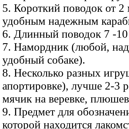
5. Короткий поводок от 2 
удобным надежным караби
6. Длинный поводок 7 -1
7. Намордник (любой, на
удобный собаке).
8. Несколько разных игру
апортировке), лучше 2-3 р
мячик на веревке, плюшев
9. Предмет для обозначени
которой находится лакомс