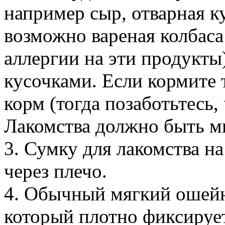
например сыр, отварная к
возможно вареная колбаса 
аллергии на эти продукты
кусочками. Если кормите 
корм (тогда позаботьтесь,
Лакомства должно быть м
3. Сумку для лакомства н
через плечо.
4. Обычный мягкий ошейн
который плотно фиксирует