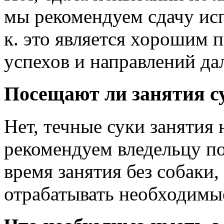
мы рекомендуем сдачу исп
к. это является хорошим 
успехов и направлений да
Посещают ли занятия с
Нет, течные суки занятия
рекомендуем вледельцу по
время занятия без собаки
отрабатывать необходимы