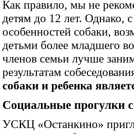
Как правило, мы не реком
детям до 12 лет. Однако,
особенностей собаки, во
детьми более младшего во
членов семьи лучше заним
результатам собеседовани
собаки и ребенка являет
Социальные прогулки с
УСКЦ «Останкино» пригл