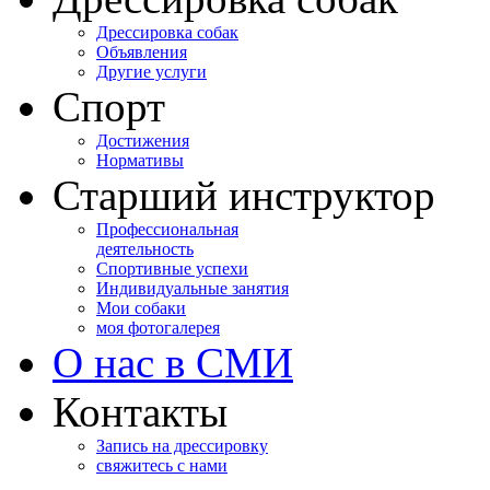
Дрессировка собак
Объявления
Другие услуги
Спорт
Достижения
Нормативы
Старший инструктор
Профессиональная
деятельность
Спортивные успехи
Индивидуальные занятия
Мои собаки
моя фотогалерея
О нас в СМИ
Контакты
Запись на дрессировку
свяжитесь с нами