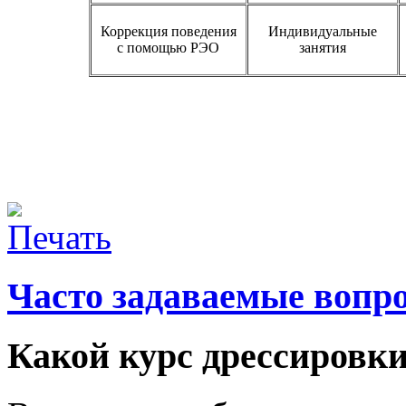
Коррекция поведения
Индивидуальные
с помощью РЭО
занятия
Часто задаваемые вопр
Какой курс дрессировки