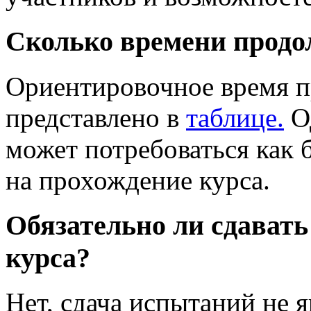
Сколько времени продо
Ориентировочное время п
представлено в
таблице.
Од
может потребоваться как 
на прохождение курса.
Обязательно ли сдават
курса?
Нет, сдача испытаний не я