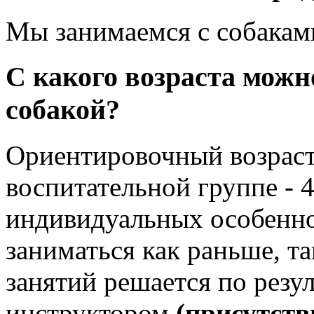
Мы занимаемся с собакам
С какого возраста можн
собакой?
Ориентировочный возраст 
воспитательной группе - 4
индивидуальных особенно
заниматься как раньше, та
занятий решается по резу
инструктором
(присутств