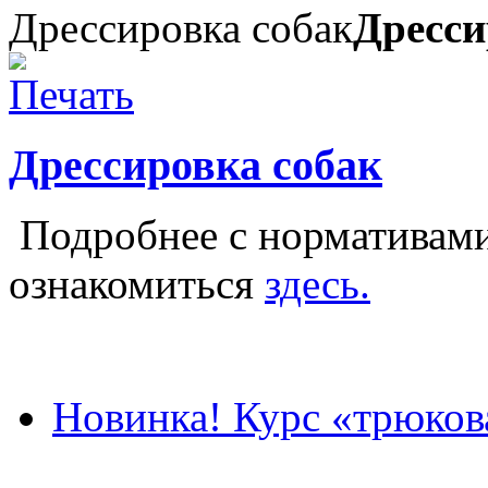
Дрессировка собак
Дресси
Дрессировка собак
Подробнее с нормативами
ознакомиться
здесь.
Новинка! Курс «трюков