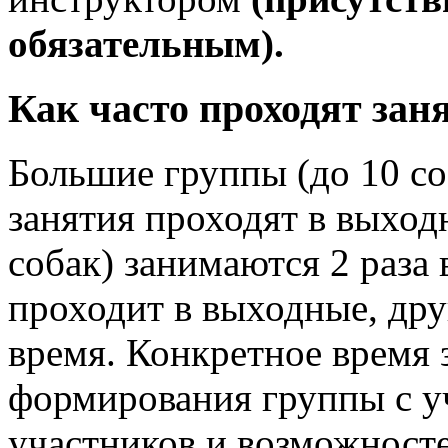
обязательным).
Как часто проходят зан
Большие группы (до 10 со
занятия проходят в выход
собак) занимаются 2 раза 
проходит в выходные, друг
время. Конкретное время 
формирования группы с у
участников и возможносте