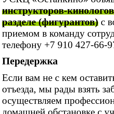
инструкторов-кинолого
разделе (фигурантов)
с 
приемом в команду сотру
телефону +7 910 427-66-97
Передержка
Если вам не с кем оставит
отъезда, мы рады взять за
осуществляем профессион
домашней обстановке с у