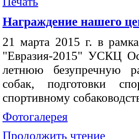
Награждение нашего це
21 марта 2015 г. в рамк
"Евразия-2015" УСКЦ Ос
летнюю безупречную ра
собак, подготовки сп
спортивному собаководств
Фотогалерея
Продолжить чтение