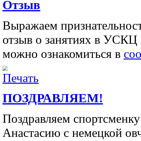
Отзыв
Выражаем признательност
отзыв о занятиях в УСКЦ 
можно ознакомиться в
со
ПОЗДРАВЛЯЕМ!
Поздравляем спортсменк
Анастасию с немецкой овч