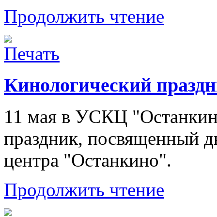
Продолжить чтение
Кинологический празд
11 мая в УСКЦ "Останкин
праздник, посвященный д
центра "Останкино".
Продолжить чтение