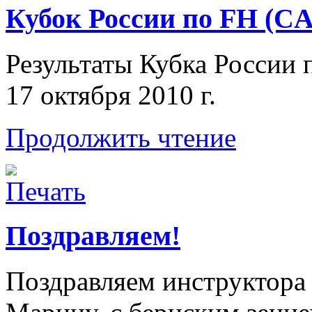
Кубок России по FH (CAC
Результаты
Кубка России 
17
октября
2010
г.
Продолжить чтение
Поздравляем!
Поздравляем инструктора