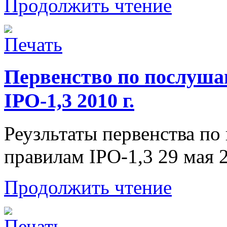
Продолжить чтение
Первенство по послуша
IPO-1,3 2010 г.
Реузльтаты первенства п
правилам IPO-1,3 29 мая 2
Продолжить чтение