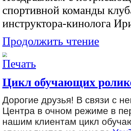
спортивной команды клуба
инструктора-кинолога Ир
Продолжить чтение
Цикл обучающих ролик
Дорогие друзья! В связи с 
Центра в очном режиме в пе
нашим клиентам цикл обуча