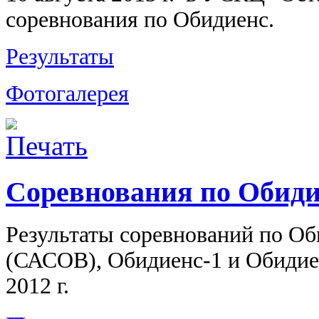
соревнования по Обидиенс.
Результаты
Фотогалерея
Соревнования по Обидие
Результаты соревнований по
Об
(САСОВ),
Обидиенс-1
и
Обидие
2012 г.