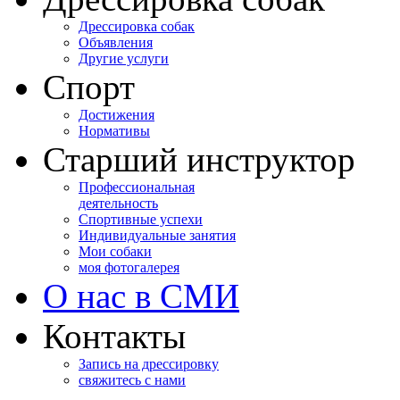
Дрессировка собак
Объявления
Другие услуги
Спорт
Достижения
Нормативы
Старший инструктор
Профессиональная
деятельность
Спортивные успехи
Индивидуальные занятия
Мои собаки
моя фотогалерея
О нас в СМИ
Контакты
Запись на дрессировку
свяжитесь с нами