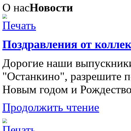
О нас
Новости
Поздравления от колл
Дорогие наши выпускник
"Останкино", разрешите 
Новым годом и Рождеств
Продолжить чтение