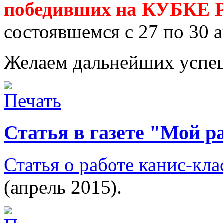
победивших на КУБКЕ 
состоявшемся с 27 по 30 а
Желаем дальнейших успеш
Статья в газете "Мой р
Статья о работе канис-кла
(апрель 2015).