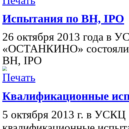
Испытания по BH, IPO
26 октября 2013 года в
У
«ОСТАНКИНО»
состоял
BH, IPO
Квалификационные исп
5 октября 2013 г. в УСКЦ
квалификационные испыт