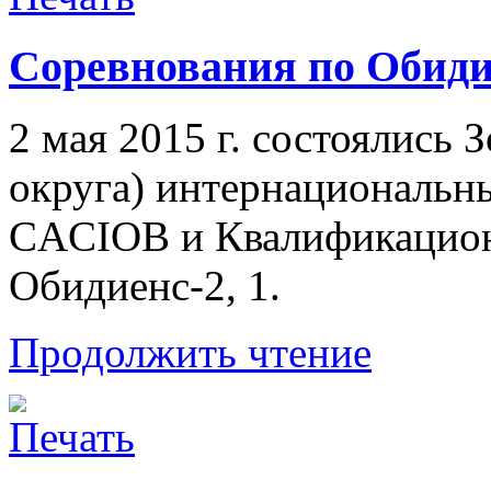
Соревнования по Обиди
2 мая 2015 г. состоялись 
округа) интернациональн
CACIOB и Квалификацион
Обидиенс-2, 1.
Продолжить чтение