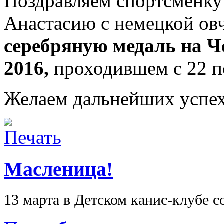
Поздравляем спортсменк
Анастасию с немецкой овч
серебряную медаль на Ч
2016,
проходившем с 22 по
Желаем дальнейших успех
Масленица!
13 марта в Детском канис-клубе