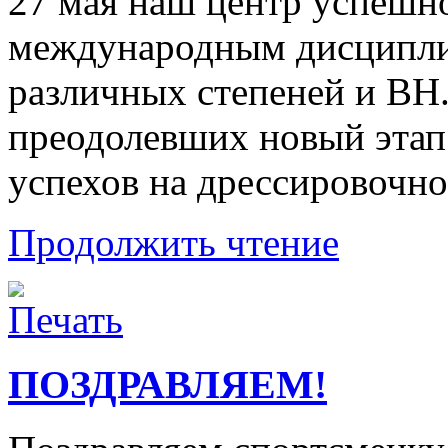
27 мая наш центр успешн
международным дисципли
различных степеней и BH.
преодолевших новый этап
успехов на дрессировочно
Продолжить чтение
ПОЗДРАВЛЯЕМ!