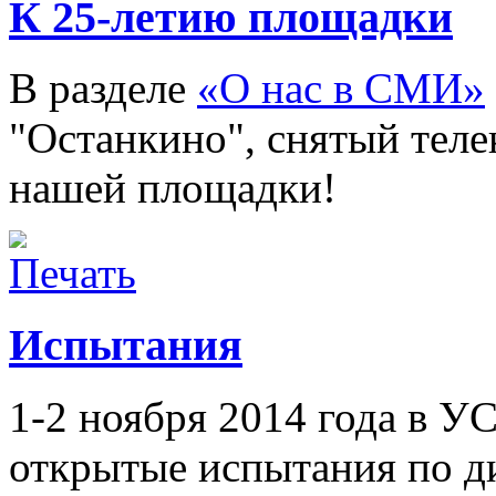
К 25-летию площадки
В разделе
«О нас в СМИ»
"Останкино", снятый тел
нашей площадки!
Испытания
1-2 ноября 2014 года в 
открытые испытания по д