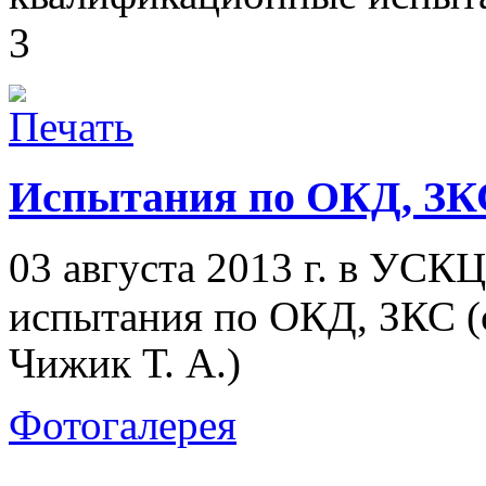
3
Испытания по ОКД, ЗК
03 августа 2013 г. в УСК
испытания по ОКД, ЗКС (
Чижик Т. А.)
Фотогалерея