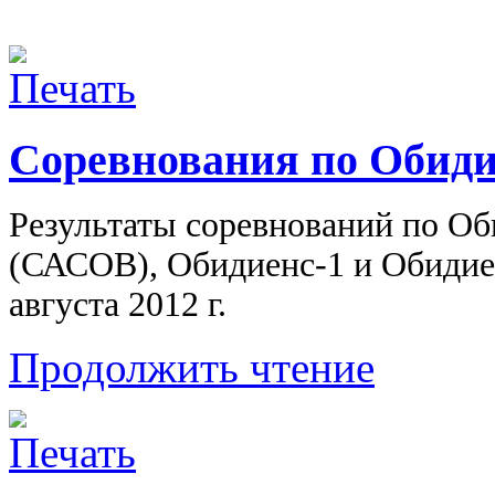
Соревнования по Обидие
Результаты соревнований по
Об
(САСОВ),
Обидиенс-1
и
Обидие
августа
2012 г.
Продолжить чтение