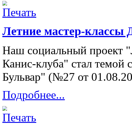
Летние мастер-классы Д
Наш социальный проект "
Канис-клуба" стал темой с
Бульвар" (№27 от 01.08.20
Подробнее...