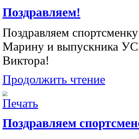
Поздравляем!
Поздравляем спортсменк
Марину и выпускника УС
Виктора!
Продолжить чтение
Поздравляем спортсме