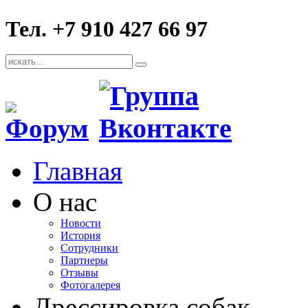
Тел. +7 910 427 66 97
Главная
О нас
Новости
История
Сотрудники
Партнеры
Отзывы
Фотогалерея
Дрессировка собак