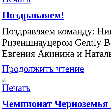
Поздравляем!
Поздравляем команду: Ни
Ризеншнауцером Gently Bo
Евгения Акинина и Ната
Продолжить чтение
Чемпионат Черноземья 