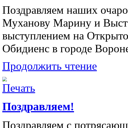
Поздравляем наших очаро
Муханову Марину и Выст
выступлением на Открыто
Обидиенс в городе Вороне
Продолжить чтение
Поздравляем!
Поздравляем с потрясающ