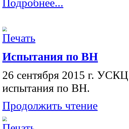
Подробнее...
Испытания по ВН
26 сентября 2015 г. УСКЦ
испытания по ВН.
Продолжить чтение