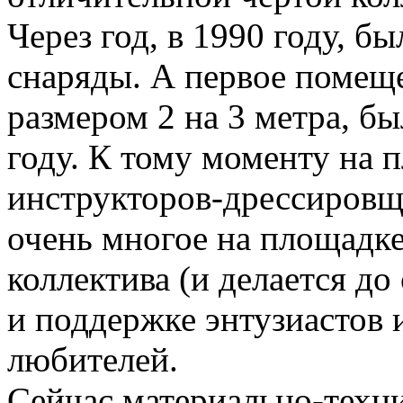
Через год, в 1990 году, б
снаряды. А первое помещ
размером 2 на 3 метра, бы
году. К тому моменту на 
инструкторов-дрессировщ
очень многое на площадк
коллектива (и делается д
и поддержке энтузиастов 
любителей.
Сейчас материально-техн