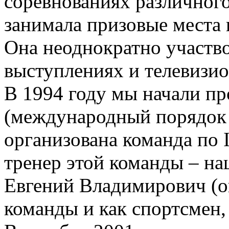
соревнованиях различного
занимала призовые места 
Она неоднократно участво
выступлениях и телевизи
В 1994 году мы начали пр
(международный порядок 
организована команда по 
тренер этой команды – н
Евгений Владимирович (он
команды и как спортсмен, 