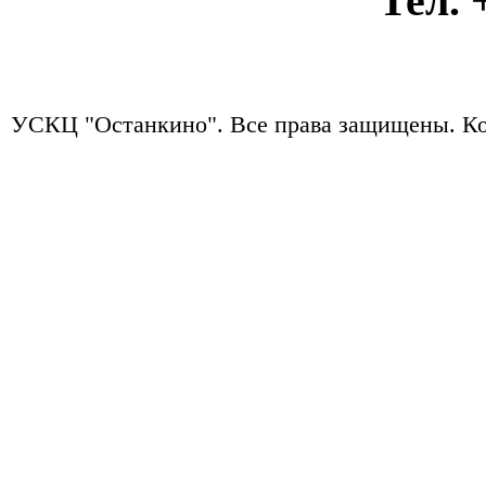
Тел. +7
УСКЦ "Останкино". Все права защищены.
Ко