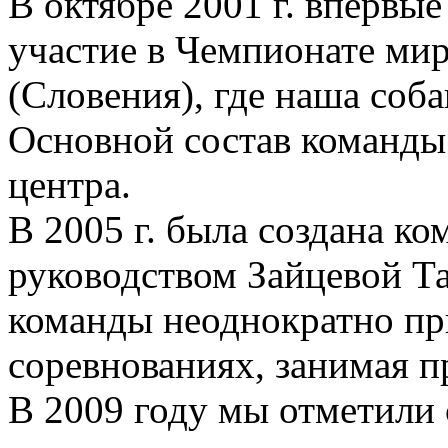
В октябре 2001 г. впервы
участие в Чемпионате ми
(Словения), где наша соба
Основной состав команды
центра.
В 2005 г. была создана к
руководством Зайцевой Т
команды неоднократно пр
соревнованиях, занимая п
В 2009 году мы отметили 