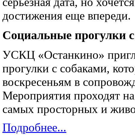
серьезная дата, но хочетс
достижения еще впереди.
Социальные прогулки с
УСКЦ «Останкино» пригл
прогулки с собаками, кот
воскресеньям в сопровож
Мероприятия проходят н
самых просторных и жив
Подробнее...