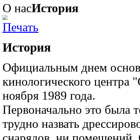
О нас
История
История
Официальным днем основ
кинологического центра "
ноября 1989 года.
Первоначально это была т
трудно назвать дрессиров
снарядов, ни помещений.