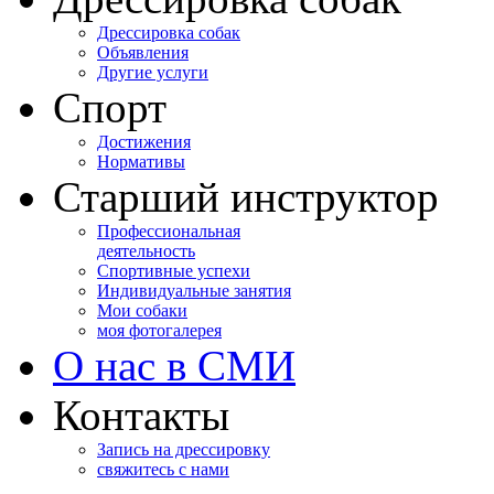
Дрессировка собак
Объявления
Другие услуги
Спорт
Достижения
Нормативы
Старший инструктор
Профессиональная
деятельность
Спортивные успехи
Индивидуальные занятия
Мои собаки
моя фотогалерея
О нас в СМИ
Контакты
Запись на дрессировку
свяжитесь с нами