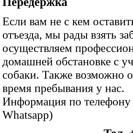
Передержка
Если вам не с кем оставит
отъезда, мы рады взять за
осуществляем профессион
домашней обстановке с у
собаки. Также возможно 
время пребывания у нас.
Информация по телефону +
Whatsapp)