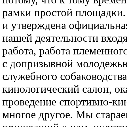
рамки простой площадки. 
и утверждена официальная
нашей деятельности входя
работа, работа племенног
с допризывной молодежью
служебного собаководства
кинологический салон, ок
проведение спортивно-ки
многое другое. Мы старае