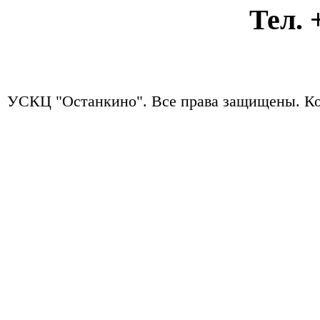
Тел. +7
УСКЦ "Останкино". Все права защищены.
Ко