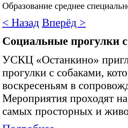
Образование среднее специальн
< Назад
Вперёд >
Социальные прогулки с
УСКЦ «Останкино» пригл
прогулки с собаками, кот
воскресеньям в сопровож
Мероприятия проходят н
самых просторных и жив