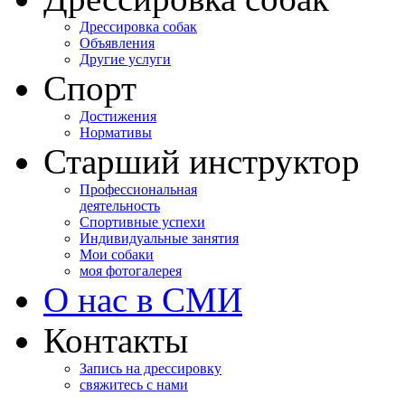
Дрессировка собак
Объявления
Другие услуги
Спорт
Достижения
Нормативы
Старший инструктор
Профессиональная
деятельность
Спортивные успехи
Индивидуальные занятия
Мои собаки
моя фотогалерея
О нас в СМИ
Контакты
Запись на дрессировку
свяжитесь с нами