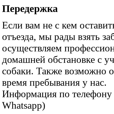
Передержка
Если вам не с кем оставит
отъезда, мы рады взять за
осуществляем профессион
домашней обстановке с у
собаки. Также возможно 
время пребывания у нас.
Информация по телефону +
Whatsapp)