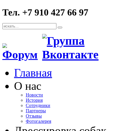
Тел. +7 910 427 66 97
Главная
О нас
Новости
История
Сотрудники
Партнеры
Отзывы
Фотогалерея
Дрессировка собак